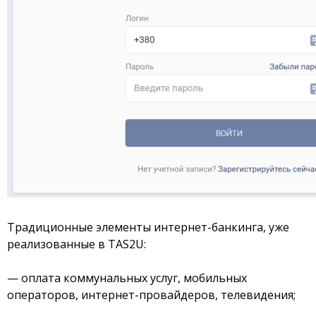
Акции
Счета для бизнеса
Традиционные элементы интернет-банкинга, уже
реализованные в TAS2U:
— оплата коммунальных услуг, мобильных
операторов, интернет-провайдеров, телевидения;