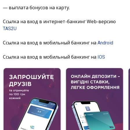
— выплата бонусов на карту.
Ссылка на вход в интернет-банкинг Web-версию
TAS2U
Ссылка на вход в мобильный банкинг на
Android
Ссылка на вход в мобильный банкинг на
IOS