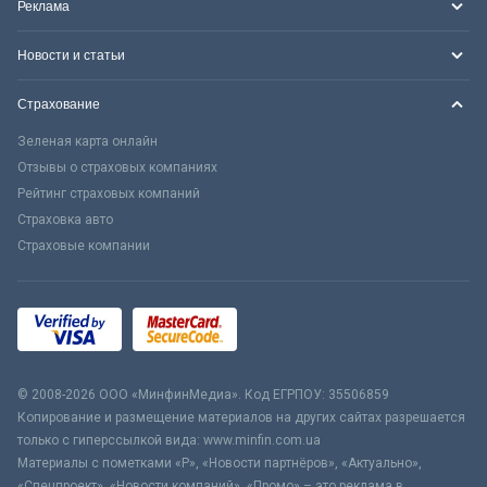
Реклама
Новости и статьи
Страхование
Зеленая карта онлайн
Отзывы о страховых компаниях
Рейтинг страховых компаний
Страховка авто
Страховые компании
© 2008-2026 ООО «МинфинМедиа». Код ЕГРПОУ: 35506859
Копирование и размещение материалов на других сайтах разрешается
только с гиперссылкой вида: www.minfin.com.ua
Материалы с пометками «Р», «Новости партнёров», «Актуально»,
«Спецпроект», «Новости компаний», «Промо» – это реклама в