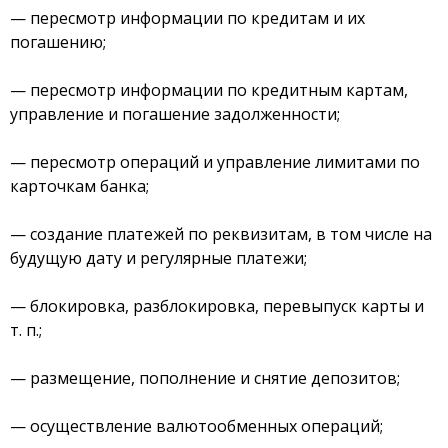
— пересмотр информации по кредитам и их
погашению;
— пересмотр информации по кредитным картам,
управление и погашение задолженности;
— пересмотр операций и управление лимитами по
карточкам банка;
— создание платежей по реквизитам, в том числе на
будущую дату и регулярные платежи;
— блокировка, разблокировка, перевыпуск карты и
т. п.;
— размещение, пополнение и снятие депозитов;
— осуществление валютообменных операций;