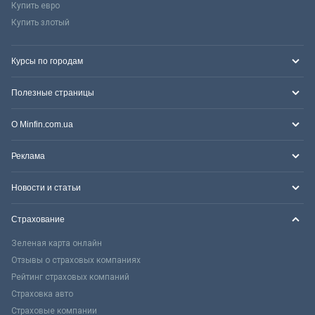
Купить евро
Купить злотый
Курсы по городам
Полезные страницы
О Minfin.com.ua
Реклама
Новости и статьи
Страхование
Зеленая карта онлайн
Отзывы о страховых компаниях
Рейтинг страховых компаний
Страховка авто
Страховые компании