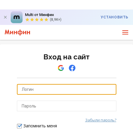
Multi от Минфин
УСТАНОВИТЬ
(8,9K+)
Вход на сайт
Забыли пароль?
Отправить
Запомнить меня