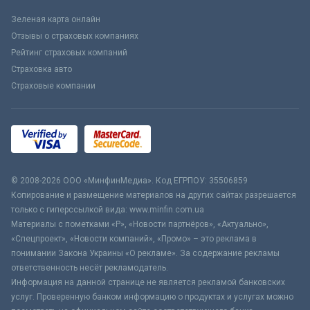
Зеленая карта онлайн
Отзывы о страховых компаниях
Рейтинг страховых компаний
Страховка авто
Страховые компании
© 2008-2026 ООО «МинфинМедиа». Код ЕГРПОУ: 35506859
Копирование и размещение материалов на других сайтах разрешается
только с гиперссылкой вида: www.minfin.com.ua
Материалы с пометками «Р», «Новости партнёров», «Актуально»,
«Спецпроект», «Новости компаний», «Промо» – это реклама в
понимании Закона Украины «О рекламе». За содержание рекламы
ответственность несёт рекламодатель.
Информация на данной странице не является рекламой банковских
услуг. Проверенную банком информацию о продуктах и услугах можно