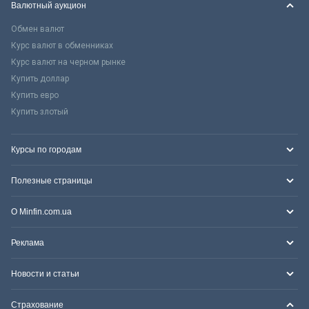
Валютный аукцион
Обмен валют
Курс валют в обменниках
Курс валют на черном рынке
Купить доллар
Купить евро
Купить злотый
Курсы по городам
Полезные страницы
О Minfin.com.ua
Реклама
Новости и статьи
Страхование