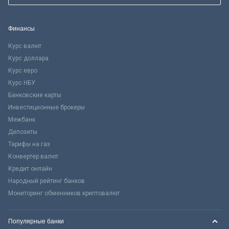
Финансы
Курс валют
Курс доллара
Курс евро
Курс НБУ
Банковские карты
Инвестиционные брокеры
Межбанк
Депозиты
Тарифы на газ
Конвертер валют
Кредит онлайн
Народный рейтинг банков
Мониторинг обменников криптовалют
Популярные банки