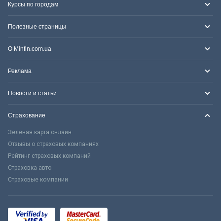
Курсы по городам
Полезные страницы
О Minfin.com.ua
Реклама
Новости и статьи
Страхование
Зеленая карта онлайн
Отзывы о страховых компаниях
Рейтинг страховых компаний
Страховка авто
Страховые компании