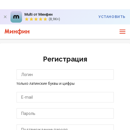
Multi от Минфин
УСТАНОВИТЬ
(8,9K+)
Регистрация
только латинские буквы и цифры