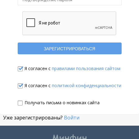
Я согласен с
правилами пользования сайтом
Я согласен с
политикой конфиденциальности
Получать письма о новинках сайта
Уже зарегистрированы?
Войти