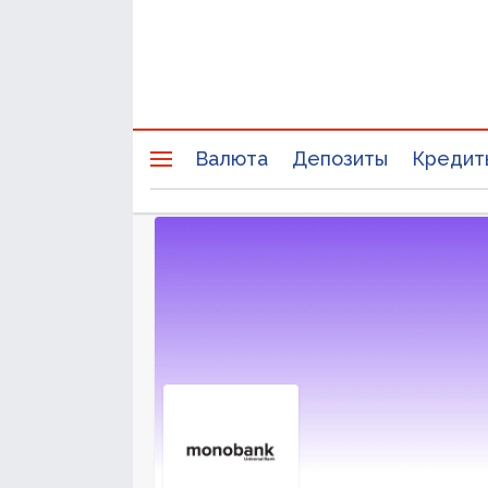
Валюта
Депозиты
Кредит