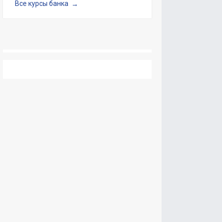
Все курсы банка