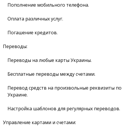
Пополнение мобильного телефона.
Счета для бизнеса
Оплата различных услуг.
Погашение кредитов.
Переводы:
Переводы на любые карты Украины.
Бесплатные переводы между счетами.
Перевод средств на произвольные реквизиты по
Украине.
Настройка шаблонов для регулярных переводов.
Управление картами и счетами: