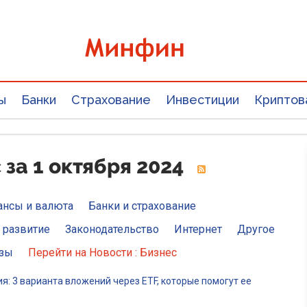
ы
Банки
Страхование
Инвестиции
Криптов
за 1 октября 2024
ансы и валюта
Банки и страхование
 развитие
Законодательство
Интернет
Другое
изы
Перейти на Новости : Бизнес
: 3 варианта вложений через ETF, которые помогут ее