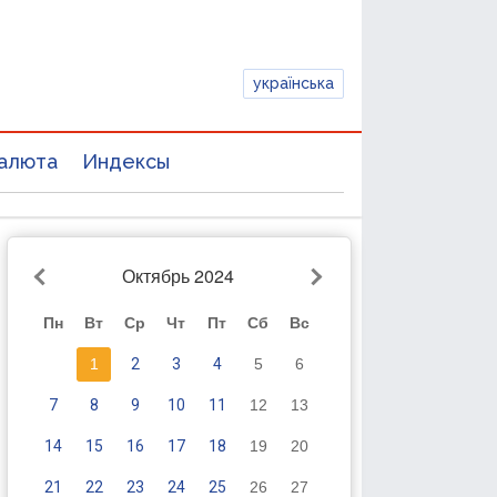
українська
алюта
Индексы
Октябрь 2024
Пн
Вт
Ср
Чт
Пт
Сб
Вс
1
2
3
4
5
6
7
8
9
10
11
12
13
14
15
16
17
18
19
20
21
22
23
24
25
26
27