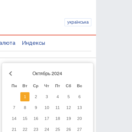
українська
алюта
Индексы
Октябрь 2024
Пн
Вт
Ср
Чт
Пт
Сб
Вс
1
2
3
4
5
6
7
8
9
10
11
12
13
14
15
16
17
18
19
20
21
22
23
24
25
26
27