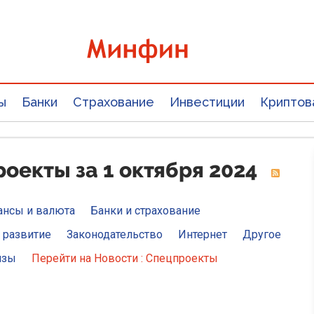
ы
Банки
Страхование
Инвестиции
Криптов
оекты за 1 октября 2024
ансы и валюта
Банки и страхование
 развитие
Законодательство
Интернет
Другое
изы
Перейти на Новости : Спецпроекты