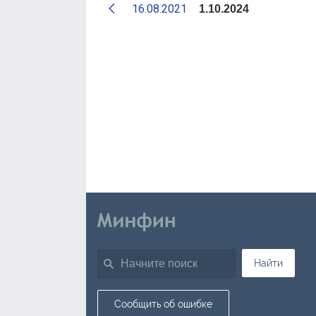
16.08.2021
1.10.2024
Найти
Сообщить об ошибке