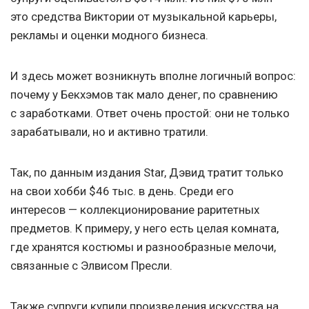
это средства Виктории от музыкальной карьеры,
рекламы и оценки модного бизнеса.
И здесь может возникнуть вполне логичный вопрос:
почему у Бекхэмов так мало денег, по сравнению
с заработками. Ответ очень простой: они не только
зарабатывали, но и активно тратили.
Так, по данным издания Star, Дэвид тратит только
на свои хобби $46 тыс. в день. Среди его
интересов — коллекционирование раритетных
предметов. К примеру, у него есть целая комната,
где хранятся костюмы и разнообразные мелочи,
связанные с Элвисом Пресли.
Также супруги купили произведения искусства на