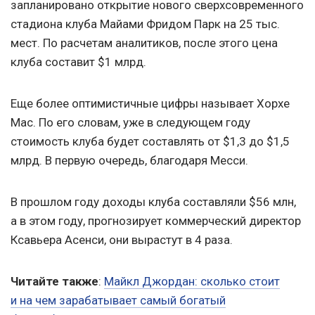
запланировано открытие нового сверхсовременного
стадиона клуба Майами Фридом Парк на 25 тыс.
мест. По расчетам аналитиков, после этого цена
клуба составит $1 млрд.
Еще более оптимистичные цифры называет Хорхе
Мас. По его словам, уже в следующем году
стоимость клуба будет составлять от $1,3 до $1,5
млрд. В первую очередь, благодаря Месси.
В прошлом году доходы клуба составляли $56 млн,
а в этом году, прогнозирует коммерческий директор
Ксавьера Асенси, они вырастут в 4 раза.
Читайте также
:
Майкл Джордан: сколько стоит
и на чем зарабатывает самый богатый