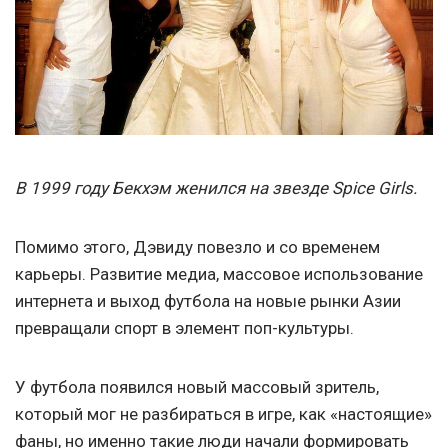
В 1999 году Бекхэм женился на звезде Spice Girls.
Помимо этого, Дэвиду повезло и со временем
карьеры. Развитие медиа, массовое использование
интернета и выход футбола на новые рынки Азии
превращали спорт в элемент поп-культуры.
У футбола появился новый массовый зритель,
который мог не разбираться в игре, как «настоящие»
фаны, но именно такие люди начали формировать