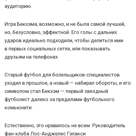
аудиторию.
Игра Бекхэма, возможно, и не была самой лучшей,
но, безусловно, эффектной. Его голы с дальних
ударов идеально подходили, чтобы делиться ими
в первых социальных сетях, или показывать
друзьям на телефонах.
Старый футбол для болельщиков-специалистов
уходил в прошлое, а новый — набирал обороты, и его
символом стал Бекхэм — первый звездный
футболист далеко за пределами футбольного
комьюнити.
Естественно, это нравилось не всем. Руководитель
фан-клуба Лос-Анджелес Гэлакси