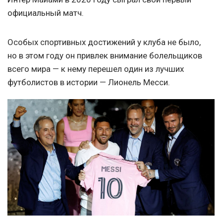
официальный матч.
Особых спортивных достижений у клуба не было,
но в этом году он привлек внимание болельщиков
всего мира — к нему перешел один из лучших
футболистов в истории — Лионель Месси.