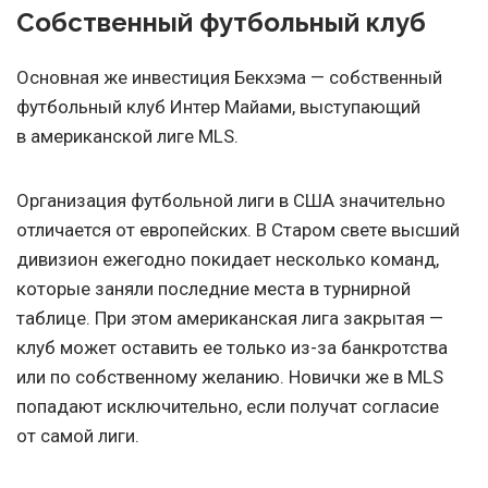
Собственный футбольный клуб
Основная же инвестиция Бекхэма — собственный
футбольный клуб Интер Майами, выступающий
в американской лиге MLS.
Организация футбольной лиги в США значительно
отличается от европейских. В Старом свете высший
дивизион ежегодно покидает несколько команд,
которые заняли последние места в турнирной
таблице. При этом американская лига закрытая —
клуб может оставить ее только из-за банкротства
или по собственному желанию. Новички же в MLS
попадают исключительно, если получат согласие
от самой лиги.