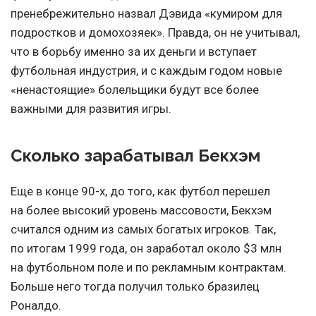
пренебрежительно назвал Дэвида «кумиром для
подростков и домохозяек». Правда, он не учитывал,
что в борьбу именно за их деньги и вступает
футбольная индустрия, и с каждым годом новые
«ненастоящие» болельщики будут все более
важными для развития игры.
Сколько зарабатывал Бекхэм
Еще в конце 90-х, до того, как футбол перешел
на более высокий уровень массовости, Бекхэм
считался одним из самых богатых игроков. Так,
по итогам 1999 года, он заработал около $3 млн
на футбольном поле и по рекламным контрактам.
Больше него тогда получил только бразилец
Роналдо.