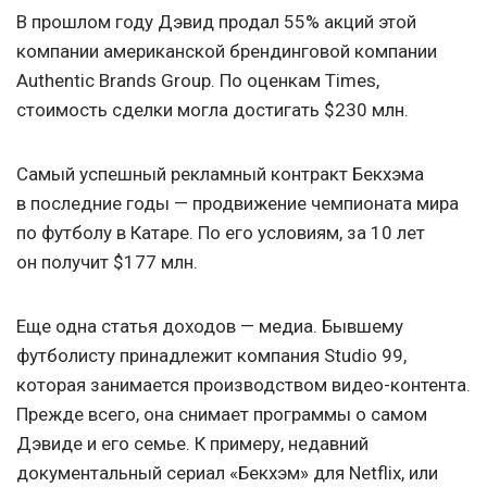
В прошлом году Дэвид продал 55% акций этой
компании американской брендинговой компании
Authentic Brands Group. По оценкам Times,
стоимость сделки могла достигать $230 млн.
Самый успешный рекламный контракт Бекхэма
в последние годы — продвижение чемпионата мира
по футболу в Катаре. По его условиям, за 10 лет
он получит $177 млн.
Еще одна статья доходов — медиа. Бывшему
футболисту принадлежит компания Studio 99,
которая занимается производством видео-контента.
Прежде всего, она снимает программы о самом
Дэвиде и его семье. К примеру, недавний
документальный сериал «Бекхэм» для Netflix, или