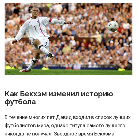
Как Бекхэм изменил историю
футбола
В течение многих лет Дэвид входил в список лучших
футболистов мира, однако титула самого лучшего
никогда не получал. Звездное время Бекхэма