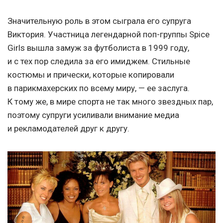
Значительную роль в этом сыграла его супруга
Виктория. Участница легендарной поп-группы Spice
Girls вышла замуж за футболиста в 1999 году,
и с тех пор следила за его имиджем. Стильные
костюмы и прически, которые копировали
в парикмахерских по всему миру, — ее заслуга.
К тому же, в мире спорта не так много звездных пар,
поэтому супруги усиливали внимание медиа
и рекламодателей друг к другу.