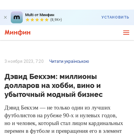
Multi от Минфин
УСТАНОВИТЬ
(8,9K+)
3 ноября 2023, 7:20
Читати українською
Дэвид Бекхэм: миллионы
долларов на хобби, вино и
убыточный модный бизнес
Дэвид Бекхэм — не только один из лучших
футболистов на рубеже 90-х и нулевых годов,
но и человек, который стал лицом кардинальных
перемен в футболе и превращения его в элемент