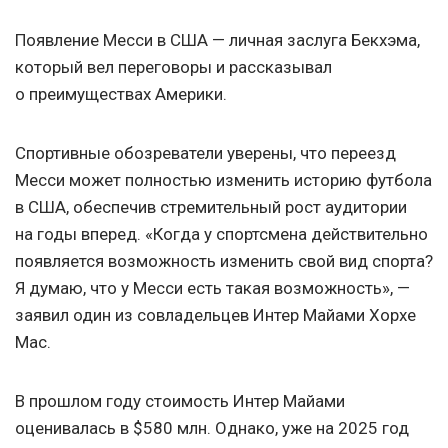
Появление Месси в США — личная заслуга Бекхэма,
который вел переговоры и рассказывал
о преимуществах Америки.
Спортивные обозреватели уверены, что переезд
Месси может полностью изменить историю футбола
в США, обеспечив стремительный рост аудитории
на годы вперед. «Когда у спортсмена действительно
появляется возможность изменить свой вид спорта?
Я думаю, что у Месси есть такая возможность», —
заявил один из совладельцев Интер Майами Хорхе
Мас.
В прошлом году стоимость Интер Майами
оценивалась в $580 млн. Однако, уже на 2025 год