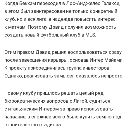
Когда Бекхэм переходил в Лос-Анджелес Гэлакси,
в этом был заинтересован не только конкретный
клуб, но и вся лига, в надежде повысить интерес
к матчам. Поэтому Дэвид получил возможность
создать новый футбольный клуб в MLS.
Этим правом Дэвид решил воспользоваться сразу
после завершения карьеры, основав Интер Майами.
К проекту присоединилась группа инвесторов.
Однако, реализовать замысел оказалось непросто.
Новому клубу пришлось решать целый ряд
бюрократических вопросов с Лигой, судиться
с итальянским Интером за право использовать
название, а сложнее всего было купить землю под
строительство стадиона.