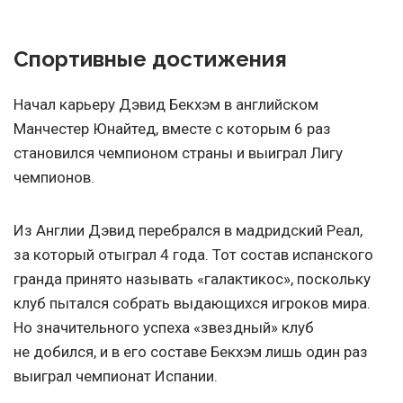
Спортивные достижения
Начал карьеру Дэвид Бекхэм в английском
Манчестер Юнайтед, вместе с которым 6 раз
становился чемпионом страны и выиграл Лигу
чемпионов.
Из Англии Дэвид перебрался в мадридский Реал,
за который отыграл 4 года. Тот состав испанского
гранда принято называть «галактикос», поскольку
клуб пытался собрать выдающихся игроков мира.
Но значительного успеха «звездный» клуб
не добился, и в его составе Бекхэм лишь один раз
выиграл чемпионат Испании.