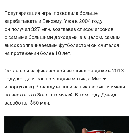
Популяризация игры позволила больше
зарабатывать и Бекхэму. Уже в 2004 году
он получил $27 млн, возглавив список игроков
с самыми большими доходами, а в целом, самым
высокооплачиваемым футболистом он считался
на протяжении более 10 лет.
Оставался на финансовой вершине он даже в 2013
году, когда играл последние матчи, а Месси
и португалец Роналду вышли на пик формы и имели
по несколько Золотых мячей. В том году Дэвид
заработал $50 млн.