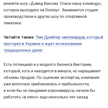
реалити-шоу «Дэвид Бекхэм: Спаси нашу команду»,
которое выходило на Disney+. Занимается студия
производством и других шоу по спортивной
тематике.
Читайте также
:
Тим Дрейпер: миллиардер, который
прогорел в Украине и ждет исчезновения
традиционных денег
Есть потенциал и у модного бизнеса Виктории,
который, хоть и находится в минусе, но наращивает
объемы продаж. По оценкам экспертов, компания
уже вплотную приблизилась к прибыльности,
и если бы не пандемия коронавируса, начала бы
работать «в плюс» еще несколько лет назад.