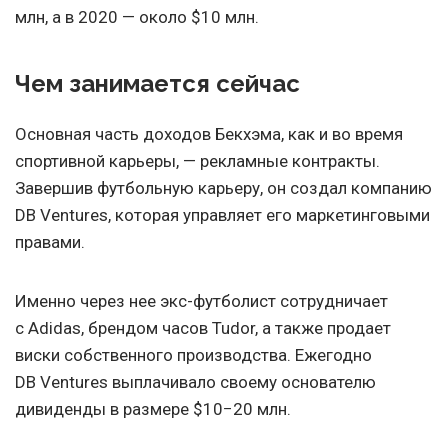
млн, а в 2020 — около $10 млн.
Чем занимается сейчас
Основная часть доходов Бекхэма, как и во время
спортивной карьеры, — рекламные контракты.
Завершив футбольную карьеру, он создал компанию
DB Ventures, которая управляет его маркетинговыми
правами.
Именно через нее экс-футболист сотрудничает
с Adidas, брендом часов Tudor, а также продает
виски собственного производства. Ежегодно
DB Ventures выплачивало своему основателю
дивиденды в размере $10−20 млн.