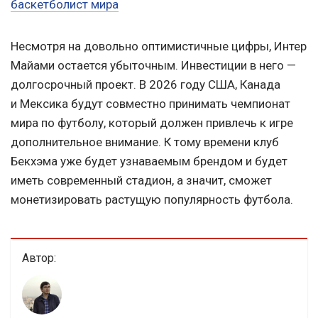
баскетболист мира
Несмотря на довольно оптимистичные цифры, Интер
Майами остается убыточным. Инвестиции в него —
долгосрочный проект. В 2026 году США, Канада
и Мексика будут совместно принимать чемпионат
мира по футболу, который должен привлечь к игре
дополнительное внимание. К тому времени клуб
Бекхэма уже будет узнаваемым брендом и будет
иметь современный стадион, а значит, сможет
монетизировать растущую популярность футбола.
Автор: