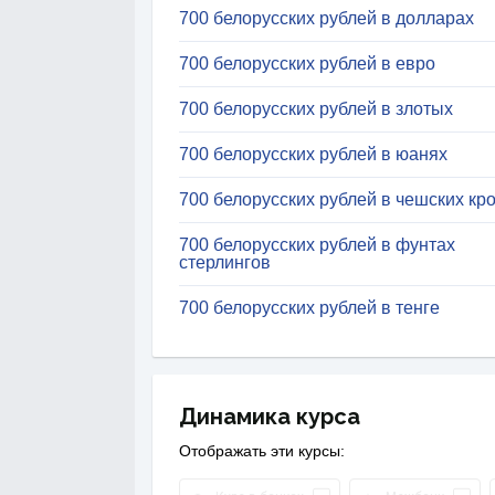
700 белорусских рублей в долларах
700 белорусских рублей в евро
700 белорусских рублей в злотых
700 белорусских рублей в юанях
700 белорусских рублей в чешских кр
700 белорусских рублей в фунтах
стерлингов
700 белорусских рублей в тенге
Динамика курса
Отображать эти курсы: