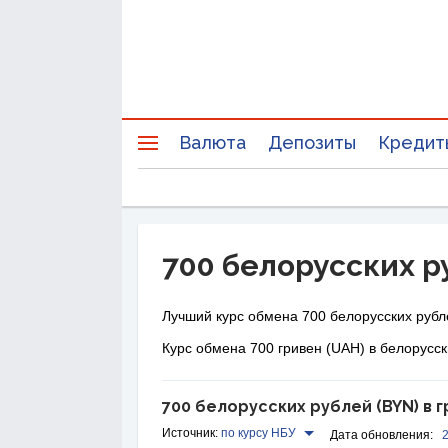
Валюта
Депозиты
Кредит
700 белорусских ру
Лучший курс обмена 700 белорусских рубле
Курс обмена 700 гривен (UAH) в белорусск
700 белорусских рублей (BYN) в г
Источник:
по курсу НБУ
Дата обновления: