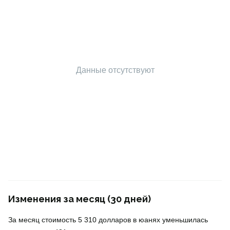
Данные отсутствуют
Изменения за месяц (30 дней)
За месяц стоимость 5 310 долларов в юанях уменьшилась