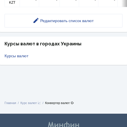
-
-
-
-
-
KZT
Редактировать список валют
Курсы валют в городах Украины
Курсы валют
Главная
Курс валют 📈
Конвертер валют 💱