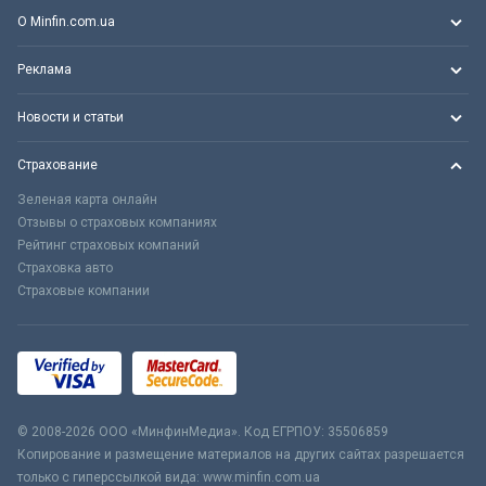
О Minfin.com.ua
Реклама
Новости и статьи
Страхование
Зеленая карта онлайн
Отзывы о страховых компаниях
Рейтинг страховых компаний
Страховка авто
Страховые компании
© 2008-2026 ООО «МинфинМедиа». Код ЕГРПОУ: 35506859
Копирование и размещение материалов на других сайтах разрешается
только с гиперссылкой вида: www.minfin.com.ua