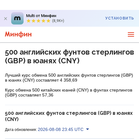
Multi от Минфин
УСТАНОВИТЬ
(8,9K+)
500 английских фунтов стерлингов
(GBP) в юанях (CNY)
Лучший курс обмена 500 английских фунтов стерлингов (GBP)
в юанях (CNY) составляет 4 358,69
Курс обмена 500 китайских юаней (CNY) в фунтах стерлингов
(GBP) составляет 57,36
500 английских фунтов стерлингов (GBP) в юанях
(CNY)
2026-08-08 23:45 UTC
Дата обновления: