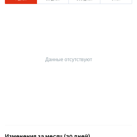
Данные отсутствуют
Изменения за месяц (30 дней)