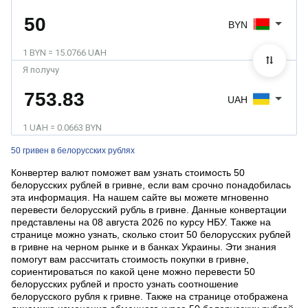
BYN
1 BYN = 15.0766 UAH
Я получу
UAH
1 UAH = 0.0663 BYN
50 гривен в белорусских рублях
Конвертер валют поможет вам узнать стоимость 50
белорусских рублей в гривне, если вам срочно понадобилась
эта информация. На нашем сайте вы можете мгновенно
перевести белорусский рубль в гривне. Данные конвертации
представлены на 08 августа 2026 по курсу НБУ. Также на
странице можно узнать, сколько стоит 50 белорусских рублей
в гривне на черном рынке и в банках Украины. Эти знания
помогут вам рассчитать стоимость покупки в гривне,
сориентироваться по какой цене можно перевести 50
белорусских рублей и просто узнать соотношение
белорусcкого рубля к гривне. Также на странице отображена