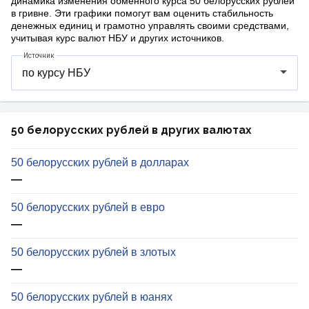
динамика изменения обменного курса 50 белорусских рублей
в гривне. Эти графики помогут вам оценить стабильность
денежных единиц и грамотно управлять своими средствами,
учитывая курс валют НБУ и других источников.
Источник
50 белорусских рублей в других валютах
50 белорусских рублей в долларах
—
50 белорусских рублей в евро
—
50 белорусских рублей в злотых
—
50 белорусских рублей в юанях