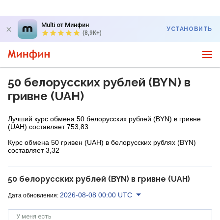
Multi от Минфин
УСТАНОВИТЬ
(8,9K+)
50 белорусских рублей (BYN) в
гривне (UAH)
Лучший курс обмена 50 белорусских рублей (BYN) в гривне
(UAH) составляет 753,83
Курс обмена 50 гривен (UAH) в белорусских рублях (BYN)
составляет 3,32
50 белорусских рублей (BYN) в гривне (UAH)
2026-08-08 00:00 UTC
Дата обновления:
У меня есть