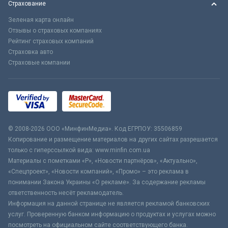
Страхование
Зеленая карта онлайн
Отзывы о страховых компаниях
Рейтинг страховых компаний
Страховка авто
Страховые компании
© 2008-2026 ООО «МинфинМедиа». Код ЕГРПОУ: 35506859
Копирование и размещение материалов на других сайтах разрешается
только с гиперссылкой вида: www.minfin.com.ua
Материалы с пометками «Р», «Новости партнёров», «Актуально»,
«Спецпроект», «Новости компаний», «Промо» – это реклама в
понимании Закона Украины «О рекламе». За содержание рекламы
ответственность несёт рекламодатель.
Информация на данной странице не является рекламой банковских
услуг. Проверенную банком информацию о продуктах и услугах можно
посмотреть на официальном сайте соответствующего банка.