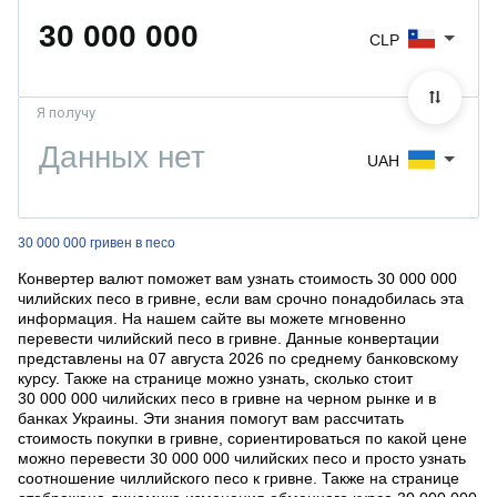
CLP
Я получу
UAH
30 000 000 гривен в песо
Конвертер валют поможет вам узнать стоимость 30 000 000
чилийских песо в гривне, если вам срочно понадобилась эта
информация. На нашем сайте вы можете мгновенно
перевести чилийский песо в гривне. Данные конвертации
представлены на 07 августа 2026 по среднему банковскому
курсу. Также на странице можно узнать, сколько стоит
30 000 000 чилийских песо в гривне на черном рынке и в
банках Украины. Эти знания помогут вам рассчитать
стоимость покупки в гривне, сориентироваться по какой цене
можно перевести 30 000 000 чилийских песо и просто узнать
соотношение чиллийского песо к гривне. Также на странице