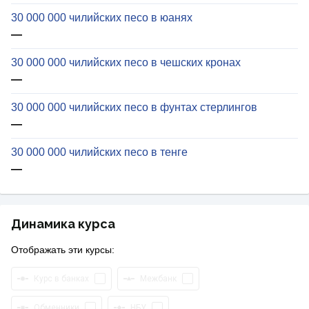
30 000 000 чилийских песо в юанях
—
30 000 000 чилийских песо в чешских кронах
—
30 000 000 чилийских песо в фунтах стерлингов
—
30 000 000 чилийских песо в тенге
—
Динамика курса
Отображать эти курсы:
Курс в банках
Межбанк
Обменники
НБУ