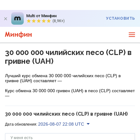
Multi от Минфин
УСТАНОВИТЬ
(8,9K+)
30 000 000 чилийских песо (CLP) в
гривне (UAH)
Лучший курс обмена 30 000 000 чилийских песо (CLP) в
гривне (UAH) составляет —
Курс обмена 30 000 000 гривен (UAH) в песо (CLP) составляет
—
30 000 000 чилийских песо (CLP) в гривне (UAH)
2026-08-07 22:08 UTC
Дата обновления:
У меня есть