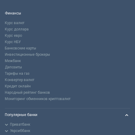
Финансы
Курс валют
Курс доллара
Курс евро
Курс НБУ
Банковские карты
Инвестиционные брокеры
Межбанк
Депозиты
Тарифы на газ
Конвертер валют
Кредит онлайн
Народный рейтинг банков
Мониторинг обменников криптовалют
Популярные банки
Приватбанк
Укрсиббанк