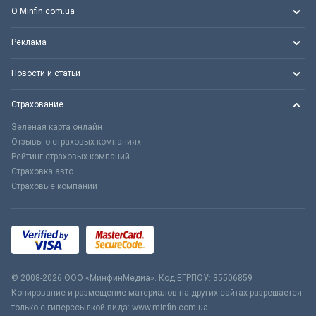
О Minfin.com.ua
Реклама
Новости и статьи
Страхование
Зеленая карта онлайн
Отзывы о страховых компаниях
Рейтинг страховых компаний
Страховка авто
Страховые компании
© 2008-2026 ООО «МинфинМедиа». Код ЕГРПОУ: 35506859
Копирование и размещение материалов на других сайтах разрешается
только с гиперссылкой вида: www.minfin.com.ua