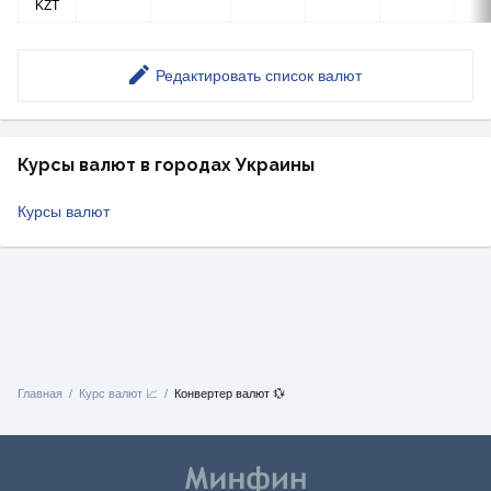
KZT
Редактировать список валют
Курсы валют в городах Украины
Курсы валют
Главная
Курс валют 📈
Конвертер валют 💱