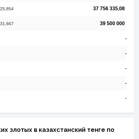
37 756 335,08
25,854
39 500 000
31,667
-
-
-
-
-
их злотых в казахстанский тенге по