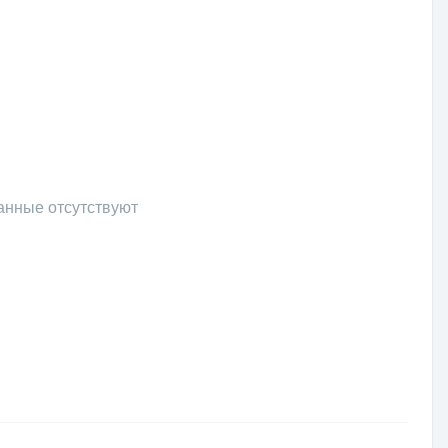
анные отсутствуют