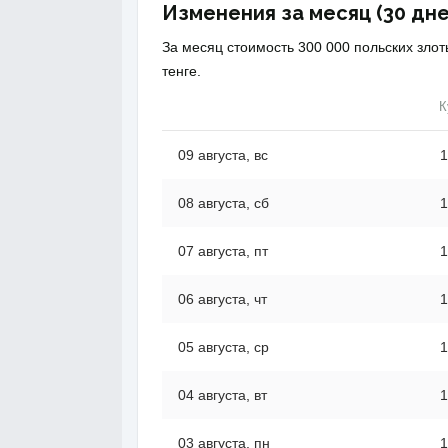
Изменения за месяц (30 дне
За месяц стоимость 300 000 польских злот
тенге.
К
09 августа, вс
1
08 августа, сб
1
07 августа, пт
1
06 августа, чт
1
05 августа, ср
1
04 августа, вт
1
03 августа, пн
1