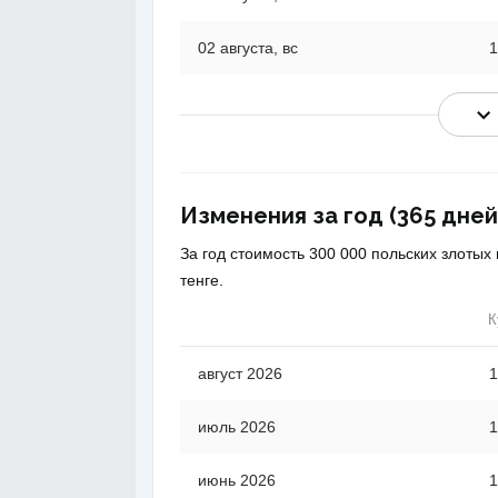
02 августа, вс
1
Изменения за год (365 дней
За год стоимость 300 000 польских злотых
тенге.
К
август 2026
1
июль 2026
1
июнь 2026
1