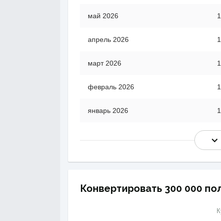
май 2026
1
апрель 2026
1
март 2026
1
февраль 2026
1
январь 2026
1
Конвертировать 300 000 пол
К