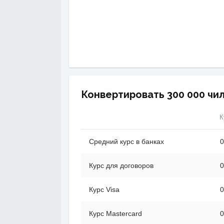
Конвертировать 300 000 чи
К
Средний курс в банках
0
Курс для договоров
0
Курс Visa
0
Курс Mastercard
0