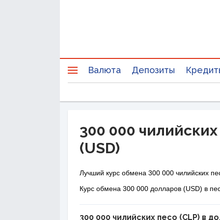
Валюта
Депозиты
Кредит
300 000 чилийских 
(USD)
Лучший курс обмена 300 000 чилийских пе
Курс обмена 300 000 долларов (USD) в пе
300 000 чилийских песо (CLP) в д