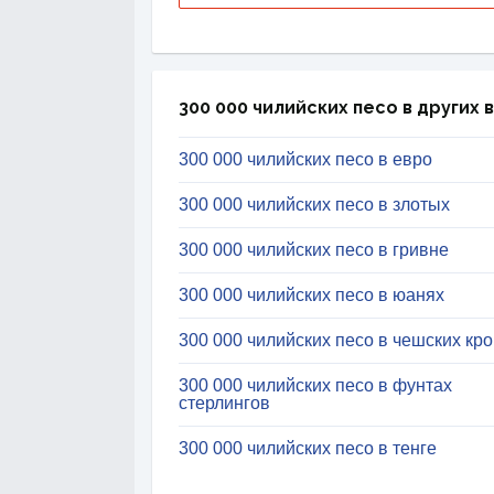
300 000 чилийских песо в других 
300 000 чилийских песо в евро
300 000 чилийских песо в злотых
300 000 чилийских песо в гривне
300 000 чилийских песо в юанях
300 000 чилийских песо в чешских кр
300 000 чилийских песо в фунтах
стерлингов
300 000 чилийских песо в тенге