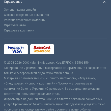
Страхование
Зеленая карта онлайн
Отзывы о страховых компаниях
Рейтинг страховых компаний
Страховка авто
Страховые компании
© 2008-2026 ООО «МинфинМедиа». Код ЕГРПОУ: 35506859
Копирование и размещение материалов на других сайтах разрешается
только с гиперссылкой вида: www.minfin.com.ua
Материалы с пометками «Р», «Новости партнёров», «Актуально»,
«Спецпроект», «Новости компаний», «Промо» – это реклама в
понимании Закона Украины «О рекламе». За содержание рекламы
ответственность несёт рекламодатель.
Информация на данной странице не является рекламой банковских
услуг. Проверенную банком информацию о продуктах и услугах можно
посмотреть на официальном сайте соответствующего банка.