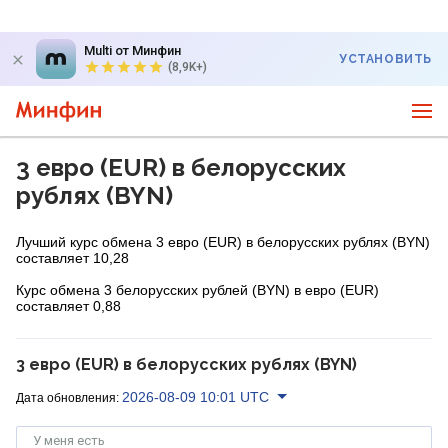
Multi от Минфин
УСТАНОВИТЬ
(8,9K+)
3 евро (EUR) в белорусских
рублях (BYN)
Лучший курс обмена 3 евро (EUR) в белорусских рублях (BYN)
составляет 10,28
Курс обмена 3 белорусских рублей (BYN) в евро (EUR)
составляет 0,88
3 евро (EUR) в белорусских рублях (BYN)
2026-08-09 10:01 UTC
Дата обновления:
У меня есть