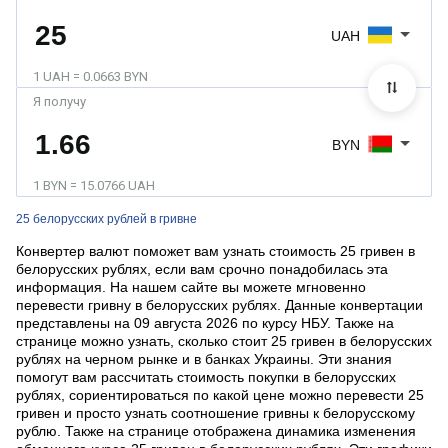
UAH
1 UAH = 0.0663 BYN
Я получу
BYN
1 BYN = 15.0766 UAH
25 белорусских рублей в гривне
Конвертер валют поможет вам узнать стоимость 25 гривен в
белорусских рублях, если вам срочно понадобилась эта
информация. На нашем сайте вы можете мгновенно
перевести гривну в белорусских рублях. Данные конвертации
представлены на 09 августа 2026 по курсу НБУ. Также на
странице можно узнать, сколько стоит 25 гривен в белорусских
рублях на черном рынке и в банках Украины. Эти знания
помогут вам рассчитать стоимость покупки в белорусских
рублях, сориентироваться по какой цене можно перевести 25
гривен и просто узнать соотношение гривны к белорусскому
рублю. Также на странице отображена динамика изменения