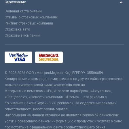
Страхование
Зеленая карта онлайн
Отзывы о страховых компаниях
Рейтинг страховых компаний
Страховка авто
Страховые компании
© 2008-2026 ООО «МинфинМедиа». Код ЕГРПОУ: 35506859
Копирование и размещение материалов на других сайтах разрешается
только с гиперссылкой вида: www.minfin.com.ua
Материалы с пометками «Р», «Новости партнёров», «Актуально»,
«Спецпроект», «Новости компаний», «Промо» – это реклама в
понимании Закона Украины «О рекламе». За содержание рекламы
ответственность несёт рекламодатель.
Информация на данной странице не является рекламой банковских
услуг. Проверенную банком информацию о продуктах и услугах можно
посмотреть на официальном сайте соответствующего банка.