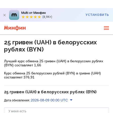
Multi от Минфин
УСТАНОВИТЬ
(8,9K+)
25 гривен (UAH) в белорусских
рублях (BYN)
Лучший курс обмена 25 гривен (UAH) в белорусских рублях
(BYN) составляет 1,66
Курс обмена 25 белорусских рублей (BYN) в гривне (UAH)
составляет 376,91
25 гривен (UAH) в белорусских рублях (BYN)
2026-08-09 00:00 UTC
Дата обновления:
У меня есть