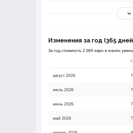
Изменения за год (365 дней
За год стоимость 2 060 евро в юанях умен
К
август 2026
7
июль 2026
7
июнь 2026
7
май 2026
7
апрель 2026
8