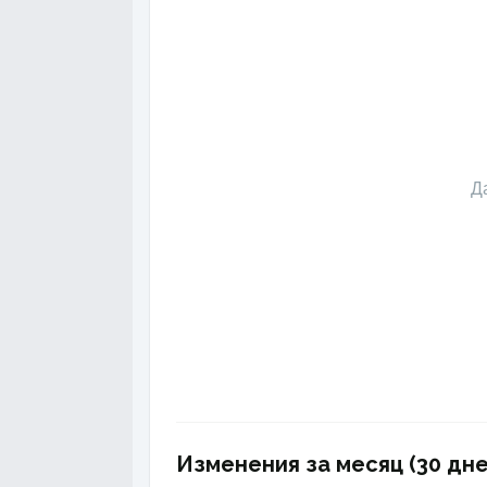
Д
Изменения за месяц (30 дне