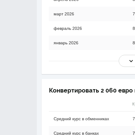
март 2026
7
февраль 2026
8
январь 2026
8
Конвертировать 2 060 евро 
К
Средний курс в обменниках
7
Средний курс в банках
7