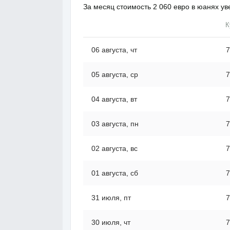
За месяц стоимость 2 060 евро в юанях ув
К
06 августа, чт
7
05 августа, ср
7
04 августа, вт
7
03 августа, пн
7
02 августа, вс
7
01 августа, сб
7
31 июля, пт
7
30 июля, чт
7