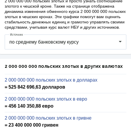
2 000 000 000 польских злотых и просто узнать соотношение
злотого к чешской кроне. Также на странице отображена
динамика изменения обменного курса 2 000 000 000 польских
злотых в чешских кронах. Эти графики помогут вам оценить
стабильность денежных единиц и грамотно управлять своими
средствами, учитывая курс валют НБУ и других источников.
Источник
2 000 000 000 польских злотых в других валютах
2 000 000 000 польских злотых в долларах
= 525 842 696,63 долларов
2 000 000 000 польских злотых в евро
= 456 140 350,88 евро
2 000 000 000 польских злотых в гривне
= 23 400 000 000 гривен