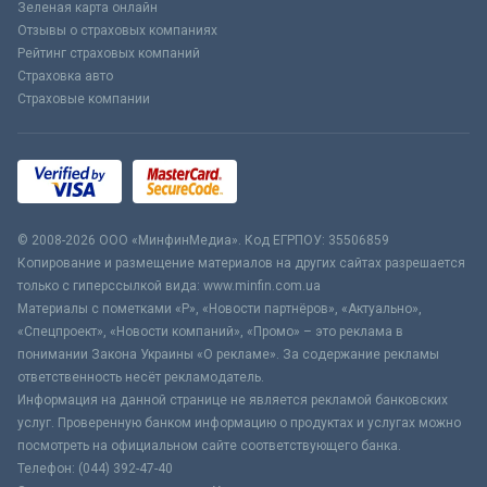
Зеленая карта онлайн
Отзывы о страховых компаниях
Рейтинг страховых компаний
Страховка авто
Страховые компании
© 2008-2026 ООО «МинфинМедиа». Код ЕГРПОУ: 35506859
Копирование и размещение материалов на других сайтах разрешается
только с гиперссылкой вида: www.minfin.com.ua
Материалы с пометками «Р», «Новости партнёров», «Актуально»,
«Спецпроект», «Новости компаний», «Промо» – это реклама в
понимании Закона Украины «О рекламе». За содержание рекламы
ответственность несёт рекламодатель.
Информация на данной странице не является рекламой банковских
услуг. Проверенную банком информацию о продуктах и услугах можно
посмотреть на официальном сайте соответствующего банка.
Телефон: (044) 392-47-40