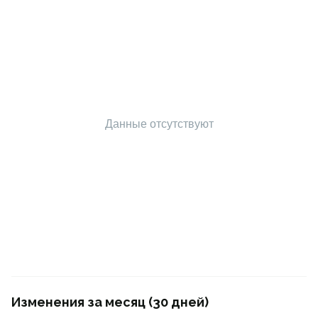
Данные отсутствуют
Изменения за месяц (30 дней)