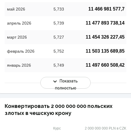
11 466 981 577,7
май 2026
5,733
11 477 893 738,14
апрель 2026
5,739
11 454 326 227,45
март 2026
5,727
11 503 135 689,85
февраль 2026
5,752
11 497 660 508,42
январь 2026
5,749
Показать
полностью
Конвертировать 2 000 000 000 польских
злотых в чешскую крону
Курс
2 000 000 000 PLN в CZK