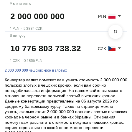
У меня есть
PLN
1 PLN = 5.3884 CZK
Я получу
CZK
1 CZK = 0.1856 PLN
2 000 000 000 чешских крон в злотых
Конвертер валют поможет вам узнать стоимость 2 000 000 000
польских злотых в чешских кронах, если вам срочно
понадобилась эта информация. На нашем сайте вы можете
мгновенно перевести польский злотый в чешских кронах.
Данные конвертации представлены на 06 августа 2026 по
среднему банковскому курсу. Также на странице можно
узнать, сколько стоит 2 000 000 000 польских злотых в чешских
кронах на черном рынке и в банках Украины. Эти знания
помогут вам рассчитать стоимость покупки в чешских кронах,
сориентироваться по какой цене можно перевести