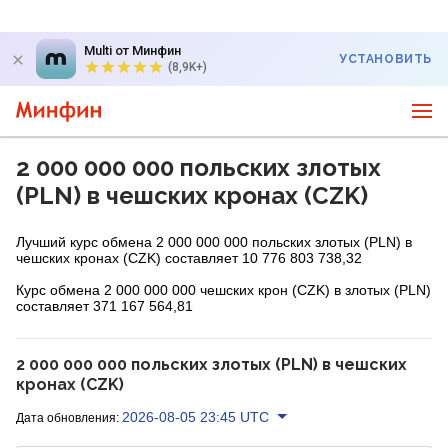
Multi от Минфин
УСТАНОВИТЬ
(8,9K+)
2 000 000 000 польских злотых
(PLN) в чешских кронах (CZK)
Лучший курс обмена 2 000 000 000 польских злотых (PLN) в
чешских кронах (CZK) составляет 10 776 803 738,32
Курс обмена 2 000 000 000 чешских крон (CZK) в злотых (PLN)
составляет 371 167 564,81
2 000 000 000 польских злотых (PLN) в чешских
кронах (CZK)
2026-08-05 23:45 UTC
Дата обновления: