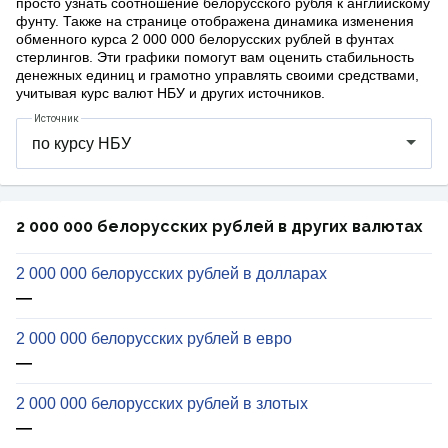
просто узнать соотношение белорусcкого рубля к английскому
фунту. Также на странице отображена динамика изменения
обменного курса 2 000 000 белорусских рублей в фунтах
стерлингов. Эти графики помогут вам оценить стабильность
денежных единиц и грамотно управлять своими средствами,
учитывая курс валют НБУ и других источников.
Источник
2 000 000 белорусских рублей в других валютах
2 000 000 белорусских рублей в долларах
—
2 000 000 белорусских рублей в евро
—
2 000 000 белорусских рублей в злотых
—