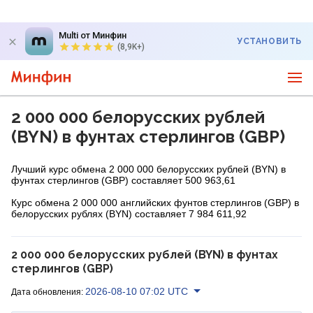
Multi от Минфин
УСТАНОВИТЬ
(8,9K+)
2 000 000 белорусских рублей
(BYN) в фунтах стерлингов (GBP)
Лучший курс обмена 2 000 000 белорусских рублей (BYN) в
фунтах стерлингов (GBP) составляет 500 963,61
Курс обмена 2 000 000 английских фунтов стерлингов (GBP) в
белорусских рублях (BYN) составляет 7 984 611,92
2 000 000 белорусских рублей (BYN) в фунтах
стерлингов (GBP)
2026-08-10 07:02 UTC
Дата обновления: