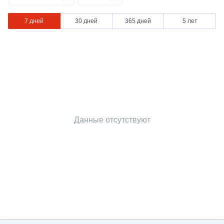
7 дней
30 дней
365 дней
5 лет
Данные отсутствуют