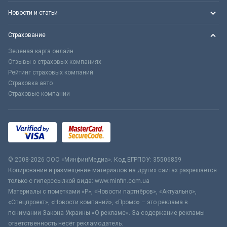
Новости и статьи
Страхование
Зеленая карта онлайн
Отзывы о страховых компаниях
Рейтинг страховых компаний
Страховка авто
Страховые компании
© 2008-2026 ООО «МинфинМедиа». Код ЕГРПОУ: 35506859
Копирование и размещение материалов на других сайтах разрешается
только с гиперссылкой вида: www.minfin.com.ua
Материалы с пометками «Р», «Новости партнёров», «Актуально»,
«Спецпроект», «Новости компаний», «Промо» – это реклама в
понимании Закона Украины «О рекламе». За содержание рекламы
ответственность несёт рекламодатель.