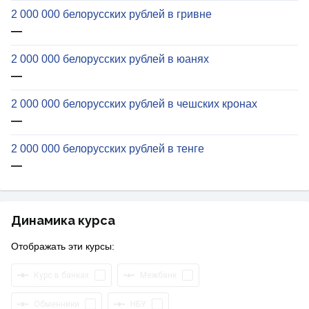
2 000 000 белорусских рублей в гривне
—
2 000 000 белорусских рублей в юанях
—
2 000 000 белорусских рублей в чешских кронах
—
2 000 000 белорусских рублей в тенге
—
Динамика курса
Отображать эти курсы:
Курс в банках
Межбанк
Обменники
НБУ