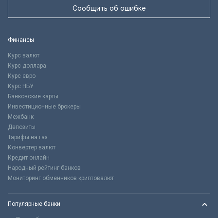
Сообщить об ошибке
Финансы
Курс валют
Курс доллара
Курс евро
Курс НБУ
Банковские карты
Инвестиционные брокеры
Межбанк
Депозиты
Тарифы на газ
Конвертер валют
Кредит онлайн
Народный рейтинг банков
Мониторинг обменников криптовалют
Популярные банки