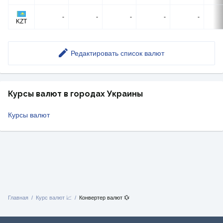
-
-
-
-
-
KZT
Редактировать список валют
Курсы валют в городах Украины
Курсы валют
Главная
Курс валют 📈
Конвертер валют 💱