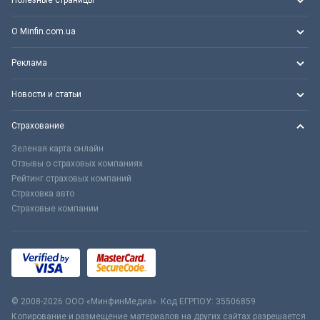
Полезные страницы
О Minfin.com.ua
Реклама
Новости и статьи
Страхование
Зеленая карта онлайн
Отзывы о страховых компаниях
Рейтинг страховых компаний
Страховка авто
Страховые компании
© 2008-2026 ООО «МинфинМедиа». Код ЕГРПОУ: 35506859
Копирование и размещение материалов на других сайтах разрешается