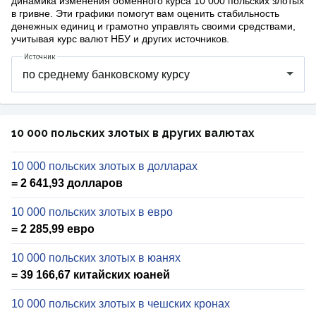
динамика изменения обменного курса 10 000 польских злотых
в гривне. Эти графики помогут вам оценить стабильность
денежных единиц и грамотно управлять своими средствами,
учитывая курс валют НБУ и других источников.
Источник
10 000 польских злотых в других валютах
10 000 польских злотых в долларах
= 2 641,93 долларов
10 000 польских злотых в евро
= 2 285,99 евро
10 000 польских злотых в юанях
= 39 166,67 китайских юаней
10 000 польских злотых в чешских кронах