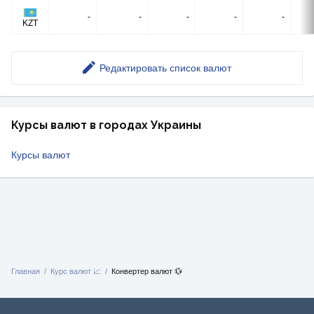
-
-
-
-
-
KZT
Редактировать список валют
Курсы валют в городах Украины
Курсы валют
Главная
Курс валют 📈
Конвертер валют 💱