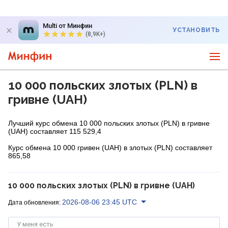
Multi от Минфин
УСТАНОВИТЬ
(8,9K+)
10 000 польских злотых (PLN) в
гривне (UAH)
Лучший курс обмена 10 000 польских злотых (PLN) в гривне
(UAH) составляет 115 529,4
Курс обмена 10 000 гривен (UAH) в злотых (PLN) составляет
865,58
10 000 польских злотых (PLN) в гривне (UAH)
2026-08-06 23:45 UTC
Дата обновления:
У меня есть