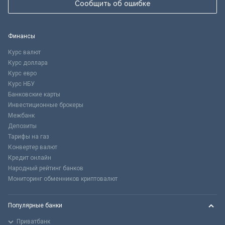
Сообщить об ошибке
Финансы
Курс валют
Курс доллара
Курс евро
Курс НБУ
Банковские карты
Инвестиционные брокеры
Межбанк
Депозиты
Тарифы на газ
Конвертер валют
Кредит онлайн
Народный рейтинг банков
Мониторинг обменников криптовалют
Популярные банки
Приватбанк