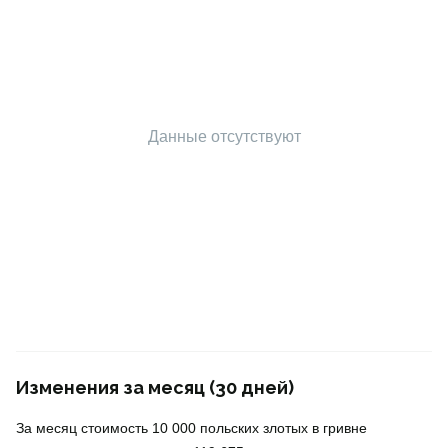
Данные отсутствуют
Изменения за месяц (30 дней)
За месяц стоимость 10 000 польских злотых в гривне