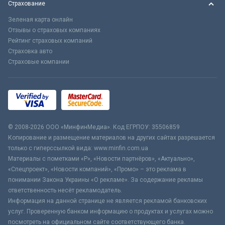
Страхование
Зеленая карта онлайн
Отзывы о страховых компаниях
Рейтинг страховых компаний
Страховка авто
Страховые компании
© 2008-2026 ООО «МинфинМедиа». Код ЕГРПОУ: 35506859
Копирование и размещение материалов на других сайтах разрешается
только с гиперссылкой вида: www.minfin.com.ua
Материалы с пометками «Р», «Новости партнёров», «Актуально»,
«Спецпроект», «Новости компаний», «Промо» – это реклама в
понимании Закона Украины «О рекламе». За содержание рекламы
ответственность несёт рекламодатель.
Информация на данной странице не является рекламой банковских
услуг. Проверенную банком информацию о продуктах и услугах можно
посмотреть на официальном сайте соответствующего банка.