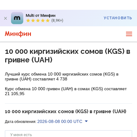
Multi от Минфин
УСТАНОВИТЬ
(8,9K+)
10 000 киргизийских сомов (KGS) в
гривне (UAH)
Лучший курс обмена 10 000 киргизийских сомов (KGS) в
гривне (UAH) составляет 4 738
Курс обмена 10 000 гривен (UAH) в сомах (KGS) составляет
21 105,95
10 000 киргизийских сомов (KGS) в гривне (UAH)
2026-08-08 00:00 UTC
Дата обновления:
У меня есть