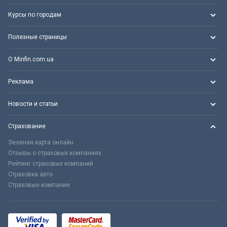
Курсы по городам
Полезные страницы
О Minfin.com.ua
Реклама
Новости и статьи
Страхование
Зеленая карта онлайн
Отзывы о страховых компаниях
Рейтинг страховых компаний
Страховка авто
Страховые компании