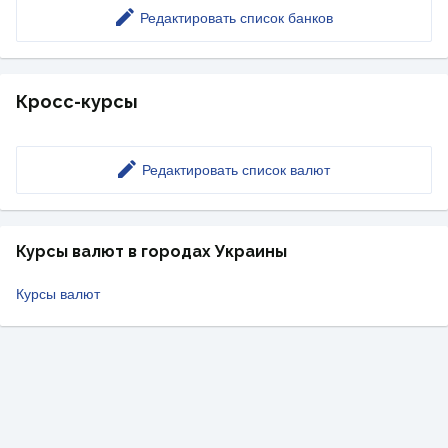
Редактировать список банков
Кросс-курсы
Редактировать список валют
Курсы валют в городах Украины
Курсы валют