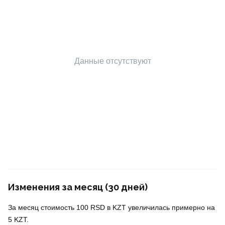
Данные отсутствуют
Изменения за месяц (30 дней)
За месяц стоимость 100 RSD в KZT увеличилась примерно на
5 KZT.