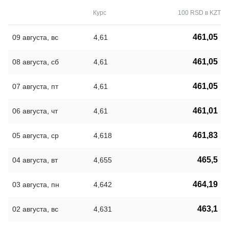
Курс
100 RSD в KZT
461,05
09 августа, вс
4,61
461,05
08 августа, сб
4,61
461,05
07 августа, пт
4,61
461,01
06 августа, чт
4,61
461,83
05 августа, ср
4,618
465,5
04 августа, вт
4,655
464,19
03 августа, пн
4,642
463,1
02 августа, вс
4,631