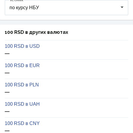
Источник
100 RSD в других валютах
100 RSD в USD
—
100 RSD в EUR
—
100 RSD в PLN
—
100 RSD в UAH
—
100 RSD в CNY
—