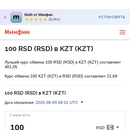
Multi от Минфин
УСТАНОВИТЬ
(8,9K+)
100 RSD (RSD) в KZT (KZT)
Лучший курс обмена 100 RSD (RSD) в KZT (KZT) составляет
461,05
Курс обмена 100 KZT (KZT) в RSD (RSD) составляет 21,69
100 RSD (RSD) в KZT (KZT)
2026-08-09 08:01 UTC
Дата обновления:
У меня есть
RSD