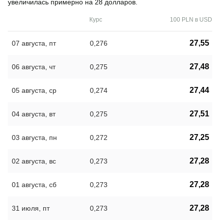
увеличилась примерно на 28 долларов.
Курс
100 PLN в USD
27,55
07 августа, пт
0,276
27,48
06 августа, чт
0,275
27,44
05 августа, ср
0,274
27,51
04 августа, вт
0,275
27,25
03 августа, пн
0,272
27,28
02 августа, вс
0,273
27,28
01 августа, сб
0,273
27,28
31 июля, пт
0,273