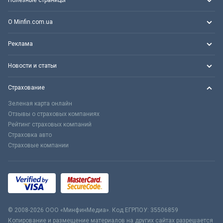
Полезные страницы
О Minfin.com.ua
Реклама
Новости и статьи
Страхование
Зеленая карта онлайн
Отзывы о страховых компаниях
Рейтинг страховых компаний
Страховка авто
Страховые компании
© 2008-2026 ООО «МинфинМедиа». Код ЕГРПОУ: 35506859
Копирование и размещение материалов на других сайтах разрешается