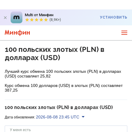
Multi от Минфин
УСТАНОВИТЬ
(8,9K+)
100 польских злотых (PLN) в
долларах (USD)
Лучший курс обмена 100 польских злотых (PLN) в долларах
(USD) составляет 25,82
Курс обмена 100 долларов (USD) в злотых (PLN) составляет
387,25
100 польских злотых (PLN) в долларах (USD)
2026-08-08 23:45 UTC
Дата обновления:
У меня есть