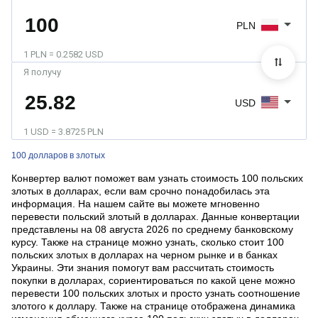
PLN
1 PLN = 0.2582 USD
Я получу
USD
1 USD = 3.8725 PLN
100 долларов в злотых
Конвертер валют поможет вам узнать стоимость 100 польских
злотых в долларах, если вам срочно понадобилась эта
информация. На нашем сайте вы можете мгновенно
перевести польский злотый в долларах. Данные конвертации
представлены на 08 августа 2026 по среднему банковскому
курсу. Также на странице можно узнать, сколько стоит 100
польских злотых в долларах на черном рынке и в банках
Украины. Эти знания помогут вам рассчитать стоимость
покупки в долларах, сориентироваться по какой цене можно
перевести 100 польских злотых и просто узнать соотношение
злотого к доллару. Также на странице отображена динамика