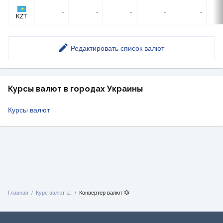
-
-
-
-
-
KZT
Редактировать список валют
Курсы валют в городах Украины
Курсы валют
Главная
Курс валют 📈
Конвертер валют 💱