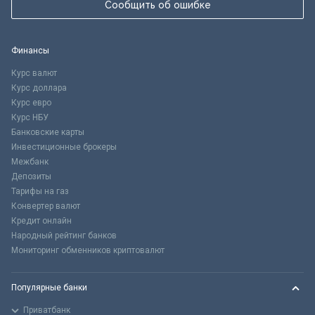
Сообщить об ошибке
Финансы
Курс валют
Курс доллара
Курс евро
Курс НБУ
Банковские карты
Инвестиционные брокеры
Межбанк
Депозиты
Тарифы на газ
Конвертер валют
Кредит онлайн
Народный рейтинг банков
Мониторинг обменников криптовалют
Популярные банки
Приватбанк