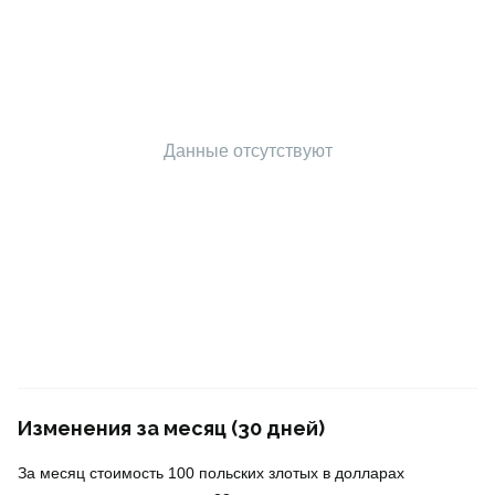
Данные отсутствуют
Изменения за месяц (30 дней)
За месяц стоимость 100 польских злотых в долларах