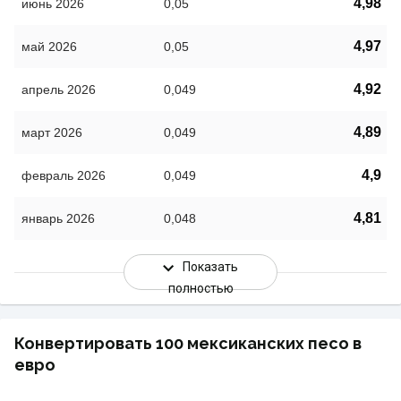
4,98
июнь 2026
0,05
4,97
май 2026
0,05
4,92
апрель 2026
0,049
4,89
март 2026
0,049
4,9
февраль 2026
0,049
4,81
январь 2026
0,048
Показать
полностью
Конвертировать 100 мексиканских песо в
евро