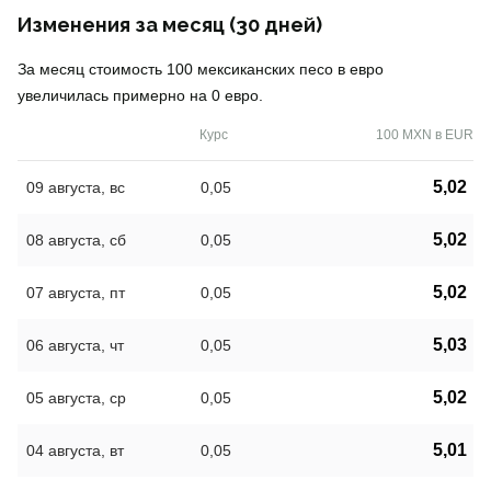
Изменения за месяц (30 дней)
За месяц стоимость 100 мексиканских песо в евро
увеличилась примерно на 0 евро.
Курс
100 MXN в EUR
5,02
09 августа, вс
0,05
5,02
08 августа, сб
0,05
5,02
07 августа, пт
0,05
5,03
06 августа, чт
0,05
5,02
05 августа, ср
0,05
5,01
04 августа, вт
0,05