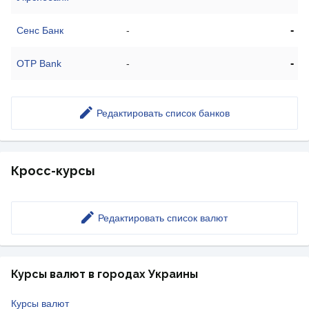
-
Сенс Банк
-
-
OTP Bank
-
Редактировать список банков
Кросс-курсы
Редактировать список валют
Курсы валют в городах Украины
Курсы валют