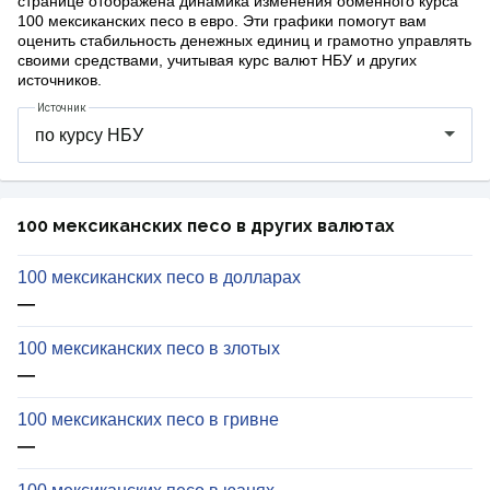
странице отображена динамика изменения обменного курса
100 мексиканских песо в евро. Эти графики помогут вам
оценить стабильность денежных единиц и грамотно управлять
своими средствами, учитывая курс валют НБУ и других
источников.
Источник
100 мексиканских песо в других валютах
100 мексиканских песо в долларах
—
100 мексиканских песо в злотых
—
100 мексиканских песо в гривне
—