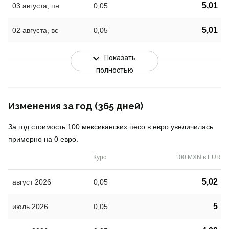
5,01
03 августа, пн
0,05
5,01
02 августа, вс
0,05
Показать
полностью
Изменения за год (365 дней)
За год стоимость 100 мексиканских песо в евро увеличилась
примерно на 0 евро.
Курс
100 MXN в EUR
5,02
август 2026
0,05
5
июль 2026
0,05