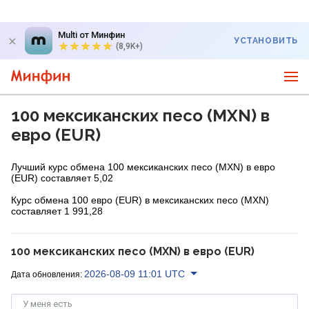
Multi от Минфин
УСТАНОВИТЬ
(8,9K+)
100 мексиканских песо (MXN) в
евро (EUR)
Лучший курс обмена 100 мексиканских песо (MXN) в евро
(EUR) составляет 5,02
Курс обмена 100 евро (EUR) в мексиканских песо (MXN)
составляет 1 991,28
100 мексиканских песо (MXN) в евро (EUR)
2026-08-09 11:01 UTC
Дата обновления:
У меня есть