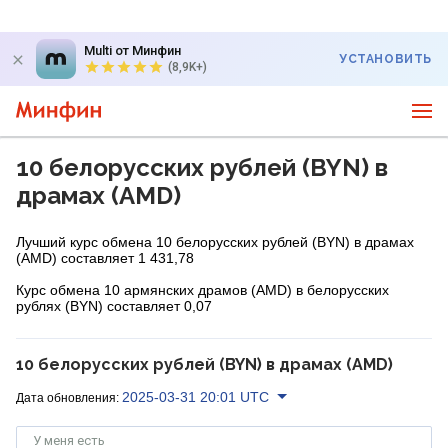
Multi от Минфин
УСТАНОВИТЬ
(8,9K+)
10 белорусских рублей (BYN) в
драмах (AMD)
Лучший курс обмена 10 белорусских рублей (BYN) в драмах
(AMD) составляет 1 431,78
Курс обмена 10 армянских драмов (AMD) в белорусских
рублях (BYN) составляет 0,07
10 белорусских рублей (BYN) в драмах (AMD)
2025-03-31 20:01 UTC
Дата обновления:
У меня есть