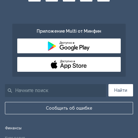
Приложение Multi от Минфин
Доступно в
Доступно в
Найти
Сообщить об ошибке
Финансы