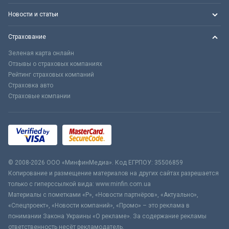
Новости и статьи
Страхование
Зеленая карта онлайн
Отзывы о страховых компаниях
Рейтинг страховых компаний
Страховка авто
Страховые компании
© 2008-2026 ООО «МинфинМедиа». Код ЕГРПОУ: 35506859
Копирование и размещение материалов на других сайтах разрешается
только с гиперссылкой вида: www.minfin.com.ua
Материалы с пометками «Р», «Новости партнёров», «Актуально»,
«Спецпроект», «Новости компаний», «Промо» – это реклама в
понимании Закона Украины «О рекламе». За содержание рекламы
ответственность несёт рекламодатель.