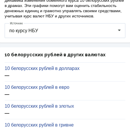
динамика изменения обменного курса 10 белорусских рублей
в драмах. Эти графики помогут вам оценить стабильность
денежных единиц и грамотно управлять своими средствами,
учитывая курс валют НБУ и других источников.
Источник
10 белорусских рублей в других валютах
10 белорусских рублей в долларах
—
10 белорусских рублей в евро
—
10 белорусских рублей в злотых
—
10 белорусских рублей в гривне