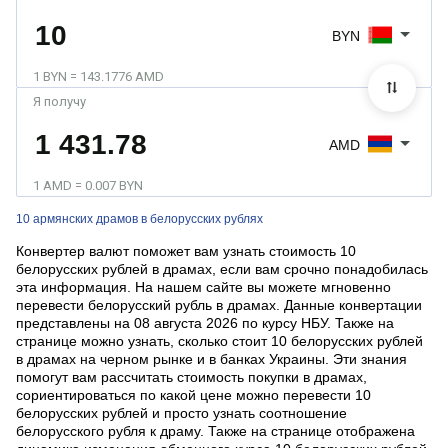
BYN
1 BYN = 143.1776 AMD
Я получу
AMD
1 AMD = 0.007 BYN
10 армянских драмов в белорусских рублях
Конвертер валют поможет вам узнать стоимость 10
белорусских рублей в драмах, если вам срочно понадобилась
эта информация. На нашем сайте вы можете мгновенно
перевести белорусский рубль в драмах. Данные конвертации
представлены на 08 августа 2026 по курсу НБУ. Также на
странице можно узнать, сколько стоит 10 белорусских рублей
в драмах на черном рынке и в банках Украины. Эти знания
помогут вам рассчитать стоимость покупки в драмах,
сориентироваться по какой цене можно перевести 10
белорусских рублей и просто узнать соотношение
белорусcкого рубля к драму. Также на странице отображена