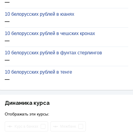
—
10 белорусских рублей в юанях
—
10 белорусских рублей в чешских кронах
—
10 белорусских рублей в фунтах стерлингов
—
10 белорусских рублей в тенге
—
Динамика курса
Отображать эти курсы:
Курс в банках
Межбанк