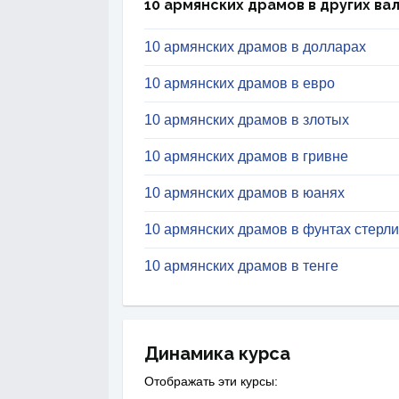
10 армянских драмов в других ва
10 армянских драмов в долларах
10 армянских драмов в евро
10 армянских драмов в злотых
10 армянских драмов в гривне
10 армянских драмов в юанях
10 армянских драмов в фунтах стерл
10 армянских драмов в тенге
Динамика курса
Отображать эти курсы: