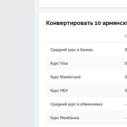
Конвертировать 10 армянск
К
Средний курс в банках
0
Курс Visa
0
Курс Mastercard
0
Курс НБУ
0
Средний курс в обменниках
-
Курс Межбанка
-