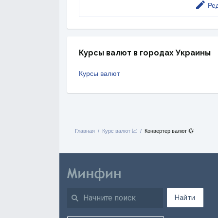
Ре
Курсы валют в городах Украины
Курсы валют
Главная
Курс валют 📈
Конвертер валют 💱
Найти