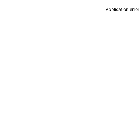
Application erro