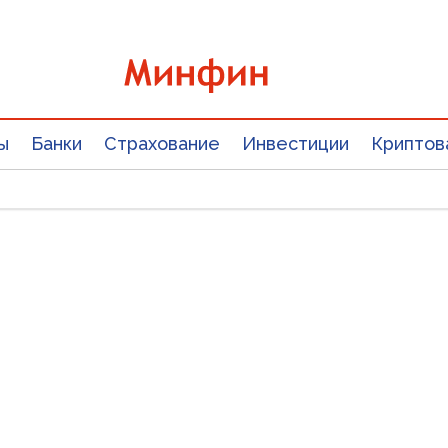
ы
Банки
Страхование
Инвестиции
Криптов