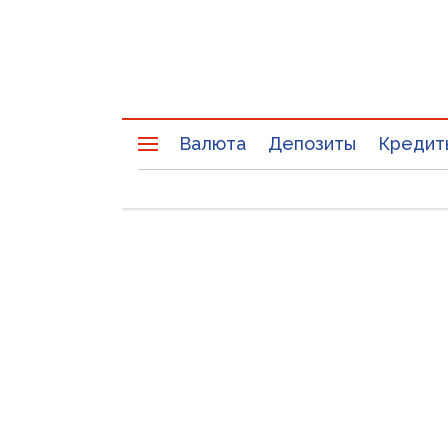
Валюта
Депозиты
Кредит