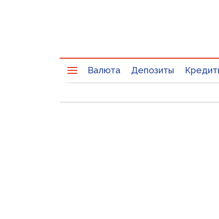
Валюта
Депозиты
Кредит