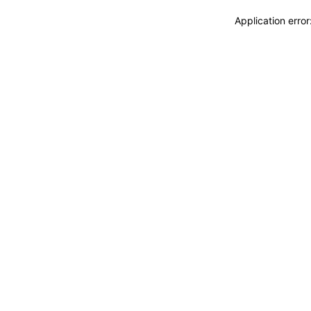
Application erro