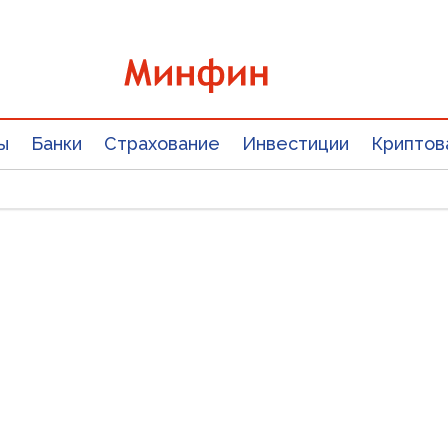
ы
Банки
Страхование
Инвестиции
Криптов