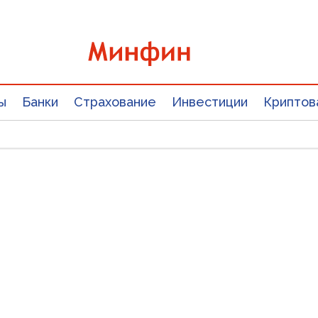
ы
Банки
Страхование
Инвестиции
Криптов