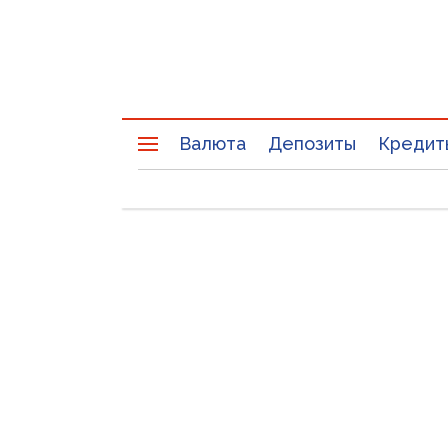
Валюта
Депозиты
Кредит