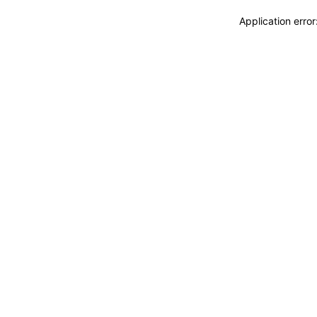
Application erro