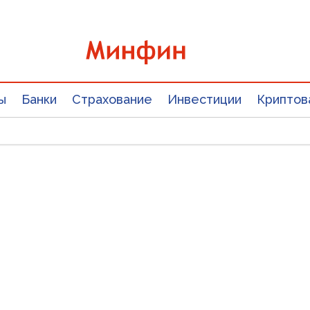
ы
Банки
Страхование
Инвестиции
Криптов