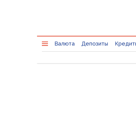
Валюта
Депозиты
Кредит