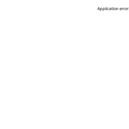
Application erro