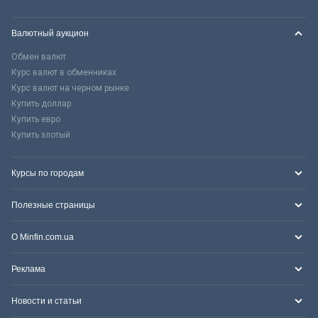
Валютный аукцион
Обмен валют
Курс валют в обменниках
Курс валют на черном рынке
Купить доллар
Купить евро
Купить злотый
Курсы по городам
Полезные страницы
О Minfin.com.ua
Реклама
Новости и статьи