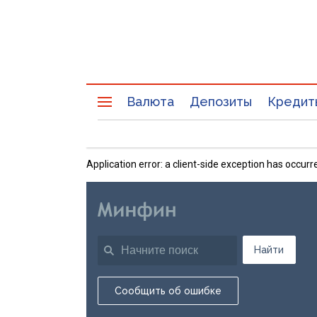
Валюта
Депозиты
Кредит
Application error: a client-side exception has occu
Найти
Сообщить об ошибке