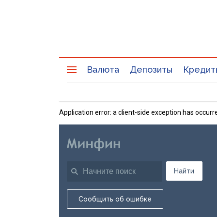
Валюта
Депозиты
Кредит
Application error: a client-side exception has occu
Найти
Сообщить об ошибке