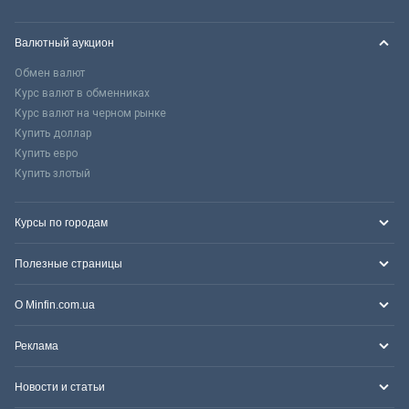
Валютный аукцион
Обмен валют
Курс валют в обменниках
Курс валют на черном рынке
Купить доллар
Купить евро
Купить злотый
Курсы по городам
Полезные страницы
О Minfin.com.ua
Реклама
Новости и статьи