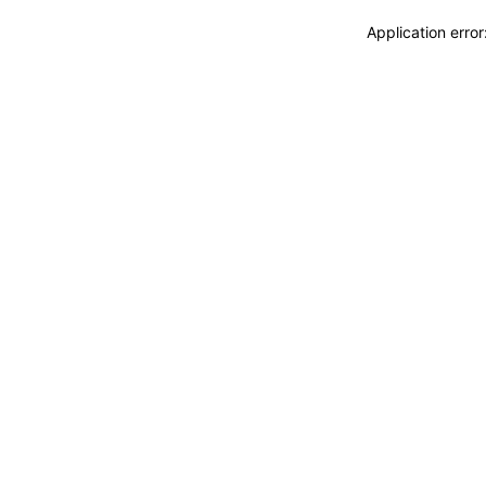
Application erro