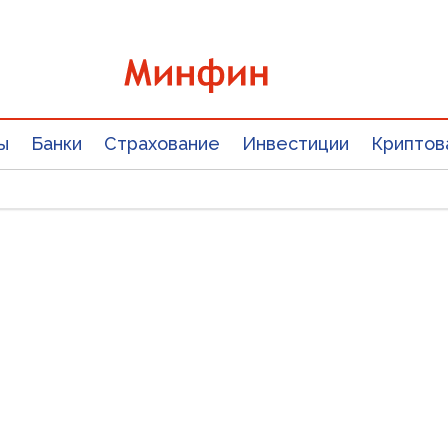
ы
Банки
Страхование
Инвестиции
Криптов