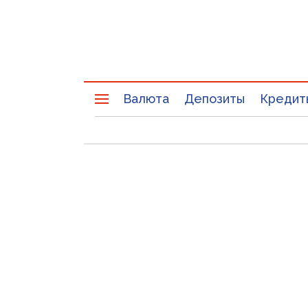
Валюта
Депозиты
Кредит