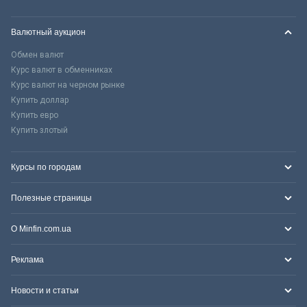
Валютный аукцион
Обмен валют
Курс валют в обменниках
Курс валют на черном рынке
Купить доллар
Купить евро
Купить злотый
Курсы по городам
Полезные страницы
О Minfin.com.ua
Реклама
Новости и статьи