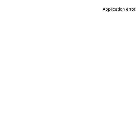
Application erro