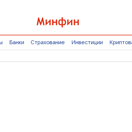
ы
Банки
Страхование
Инвестиции
Криптов