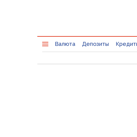
Валюта
Депозиты
Кредит