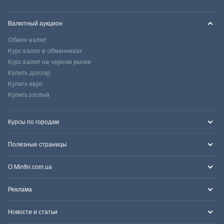
Валютный аукцион
Обмен валют
Курс валют в обменниках
Курс валют на черном рынке
Купить доллар
Купить евро
Купить злотый
Курсы по городам
Полезные страницы
О Minfin.com.ua
Реклама
Новости и статьи