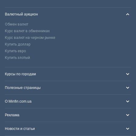
Валютный аукцион
Обмен валют
Курс валют в обменниках
Курс валют на черном рынке
Купить доллар
Купить евро
Купить злотый
Курсы по городам
Полезные страницы
О Minfin.com.ua
Реклама
Новости и статьи