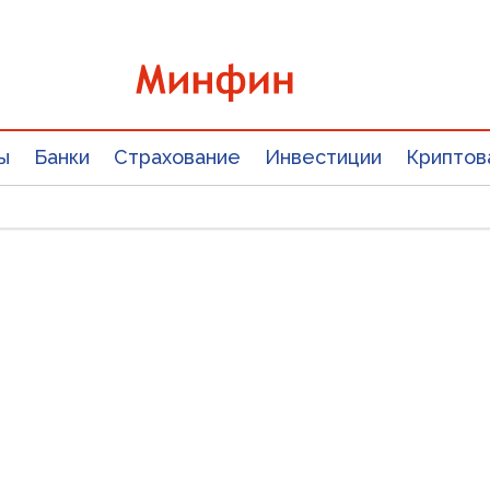
ы
Банки
Страхование
Инвестиции
Криптов