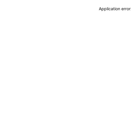
Application erro