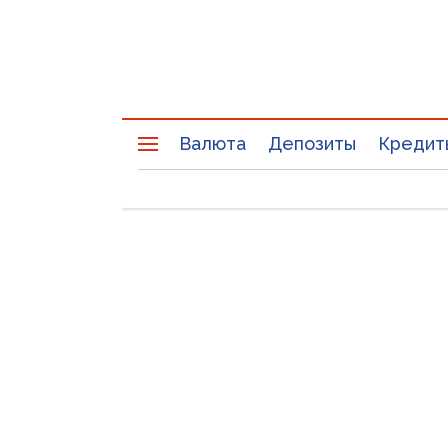
Валюта
Депозиты
Кредит