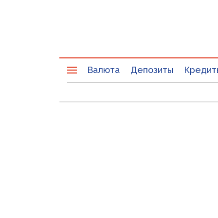
Валюта
Депозиты
Кредит