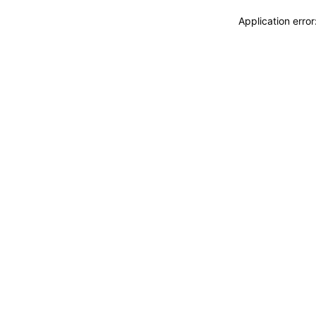
Application erro