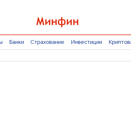
ы
Банки
Страхование
Инвестиции
Криптов