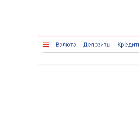
Валюта
Депозиты
Кредит