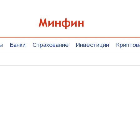
ы
Банки
Страхование
Инвестиции
Криптов