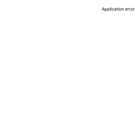
Application erro