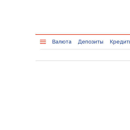
Валюта
Депозиты
Кредит