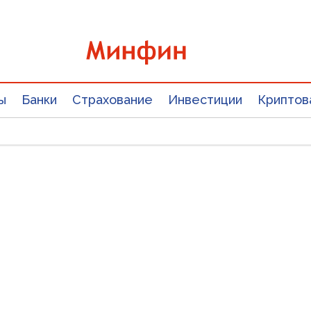
ы
Банки
Страхование
Инвестиции
Криптов