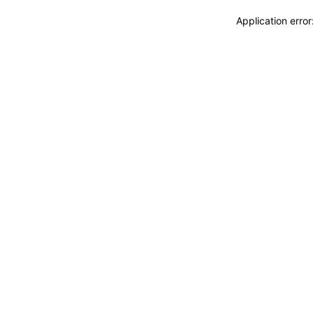
Application erro