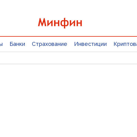
ы
Банки
Страхование
Инвестиции
Криптов