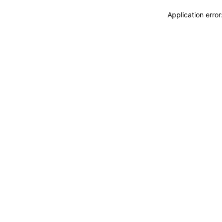
Application erro