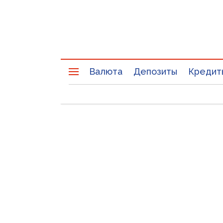
Валюта
Депозиты
Кредит