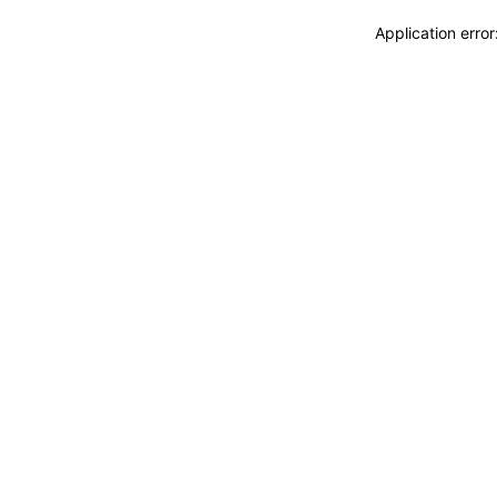
Application erro