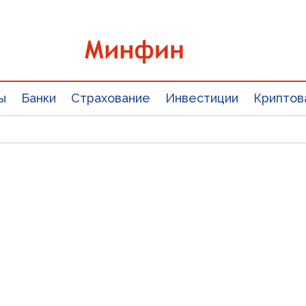
ы
Банки
Страхование
Инвестиции
Криптов