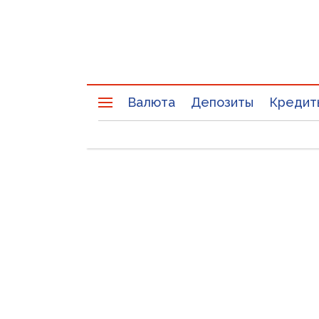
Валюта
Депозиты
Кредит