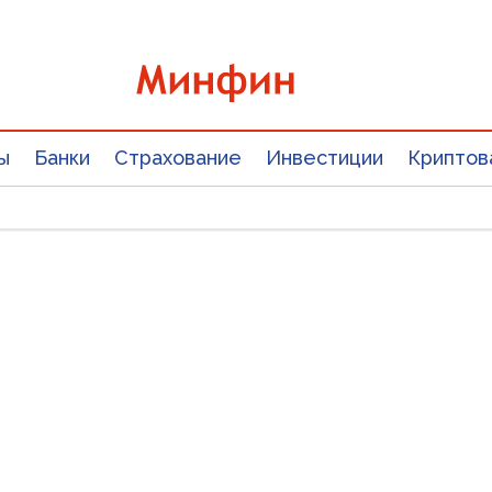
ы
Банки
Страхование
Инвестиции
Криптов