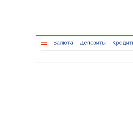
Валюта
Депозиты
Кредит