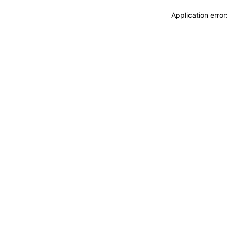
Application erro